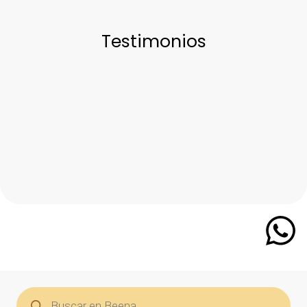
Testimonios