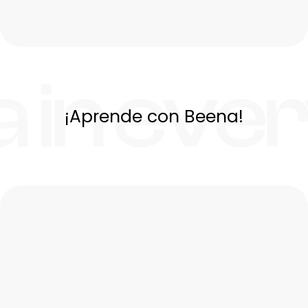
¡Aprende con Beena!