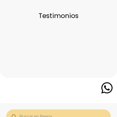
Testimonios