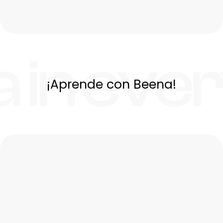
¡Aprende con Beena!