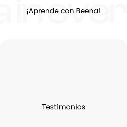
¡Aprende con Beena!
Testimonios